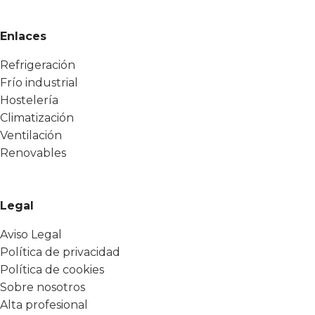
Enlaces
Refrigeración
Frío industrial
Hostelería
Climatización
Ventilación
Renovables
Legal
Aviso Legal
Política de privacidad
Política de cookies
Sobre nosotros
Alta profesional