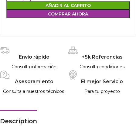
AÑADIR AL CARRITO
COMPRAR AHORA
Envío rápido
+5k Referencias
Consulta información
Consulta condiciones
Asesoramiento
El mejor Servicio
Consulta a nuestros técnicos
Para tu proyecto
Description