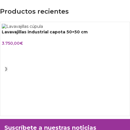
Productos recientes
Lavavajillas industrial capota 50×50 cm
3.750,00
€
Suscríbete a nuestras noticias