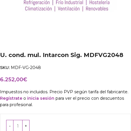
U. cond. mul. Intarcon Sig. MDFVG2048
SKU:
MDF-VG-2048
6.252,00
€
Impuestos no incluidos. Precio PVP según tarifa del fabricante.
Regístrate
o
inicia sesión
para ver el precio con descuentos
para profesional.