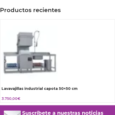
Productos recientes
Lavavajillas industrial capota 50×50 cm
3.750,00
€
Suscríbete a nuestras noticias