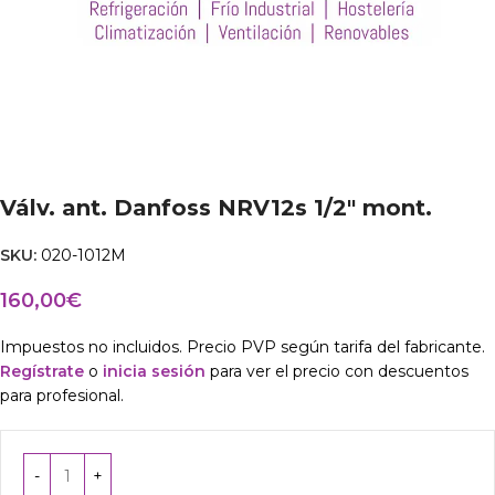
Válv. ant. Danfoss NRV12s 1/2″ mont.
SKU:
020-1012M
160,00
€
Impuestos no incluidos. Precio PVP según tarifa del fabricante.
Regístrate
o
inicia sesión
para ver el precio con descuentos
para profesional.