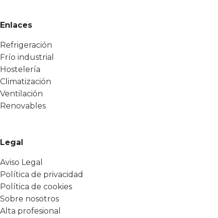
Enlaces
Refrigeración
Frío industrial
Hostelería
Climatización
Ventilación
Renovables
Legal
Aviso Legal
Política de privacidad
Política de cookies
Sobre nosotros
Alta profesional