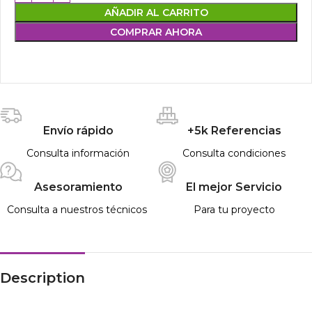
AÑADIR AL CARRITO
COMPRAR AHORA
Envío rápido
+5k Referencias
Consulta información
Consulta condiciones
Asesoramiento
El mejor Servicio
Consulta a nuestros técnicos
Para tu proyecto
Description