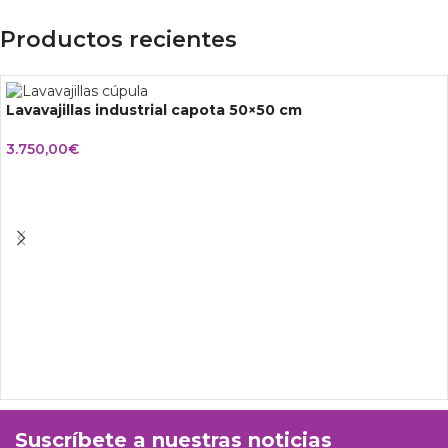
Productos recientes
Lavavajillas industrial capota 50×50 cm
3.750,00
€
Suscríbete a nuestras noticias