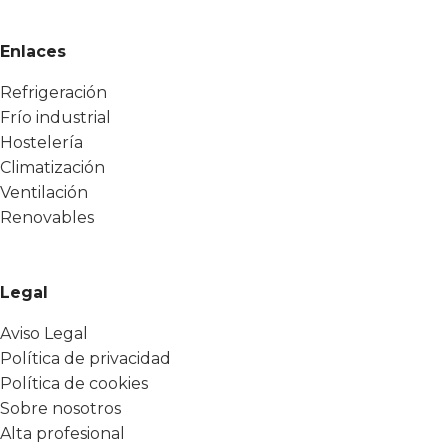
Enlaces
Refrigeración
Frío industrial
Hostelería
Climatización
Ventilación
Renovables
Legal
Aviso Legal
Política de privacidad
Política de cookies
Sobre nosotros
Alta profesional