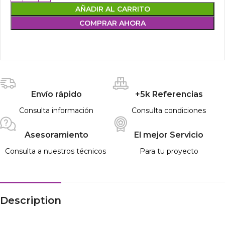
AÑADIR AL CARRITO
COMPRAR AHORA
Envío rápido
+5k Referencias
Consulta información
Consulta condiciones
Asesoramiento
El mejor Servicio
Consulta a nuestros técnicos
Para tu proyecto
Description