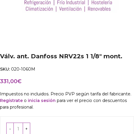
Válv. ant. Danfoss NRV22s 1 1/8″ mont.
SKU:
020-1060M
331,00
€
Impuestos no incluidos. Precio PVP según tarifa del fabricante.
Regístrate
o
inicia sesión
para ver el precio con descuentos
para profesional.