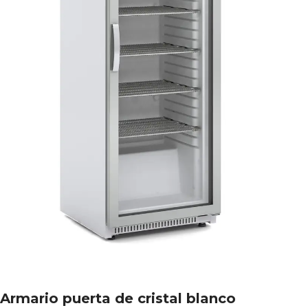
Armario puerta de cristal blanco