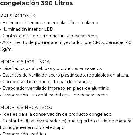
congelación 390 Litros
PRESTACIONES
• Exterior e interior en acero plastificado blanco.
• Iluminación interior LED.
• Control digital de temperatura y desescarche.
• Aislamiento de poliuretano inyectado, libre CFCs, densidad 40
Kg/m.
MODELOS POSITIVOS:
• Diseñados para bebidas y productos envasados.
• Estantes de varilla de acero plastificado, regulables en altura.
• Compresor hermético alto par de arranque.
• Evaporador ventilado impreso en placa de aluminio.
• Evaporación automática del agua de desescarche.
MODELOS NEGATIVOS:
• Ideales para la conservación de producto congelado.
• 6 estantes fijos (evaporadores) que reparten el frío de manera
homogénea en todo el equipo.
• Evaporación estática.