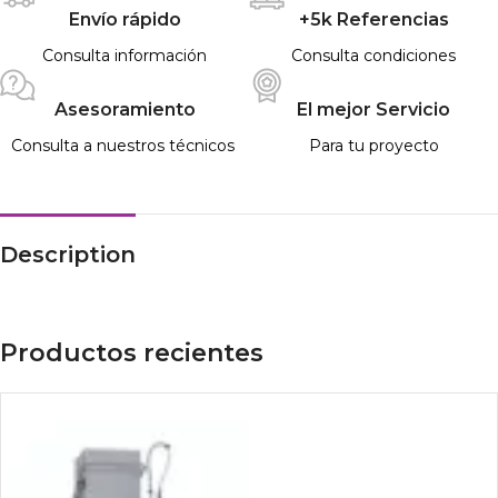
Envío rápido
+5k Referencias
Consulta información
Consulta condiciones
Asesoramiento
El mejor Servicio
Consulta a nuestros técnicos
Para tu proyecto
Description
Productos recientes