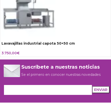
Lavavajillas industrial capota 50×50 cm
3.750,00
€
Suscríbete a nuestras noticias
Se el primero en conocer nuestras novedades