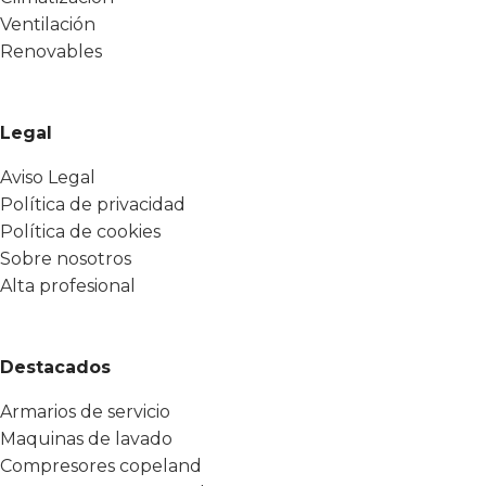
Ventilación
Renovables
Legal
Aviso Legal
Política de privacidad
Política de cookies
Sobre nosotros
Alta profesional
Destacados
Armarios de servicio
Maquinas de lavado
Compresores copeland