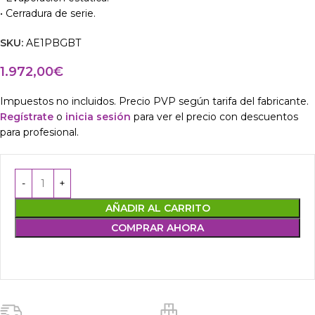
• Cerradura de serie.
SKU:
AE1PBGBT
1.972,00
€
Impuestos no incluidos. Precio PVP según tarifa del fabricante.
Regístrate
o
inicia sesión
para ver el precio con descuentos
para profesional.
AÑADIR AL CARRITO
COMPRAR AHORA