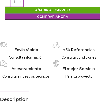
AÑADIR AL CARRITO
COMPRAR AHORA
Envío rápido
+5k Referencias
Consulta información
Consulta condiciones
Asesoramiento
El mejor Servicio
Consulta a nuestros técnicos
Para tu proyecto
Description