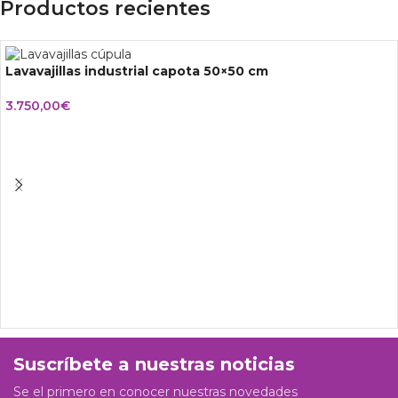
Productos recientes
Lavavajillas industrial capota 50×50 cm
3.750,00
€
Suscríbete a nuestras noticias
Se el primero en conocer nuestras novedades