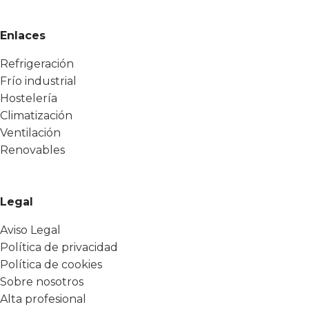
Enlaces
Refrigeración
Frío industrial
Hostelería
Climatización
Ventilación
Renovables
Legal
Aviso Legal
Política de privacidad
Política de cookies
Sobre nosotros
Alta profesional