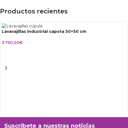
Productos recientes
Lavavajillas industrial capota 50×50 cm
3.750,00
€
Suscríbete a nuestras noticias