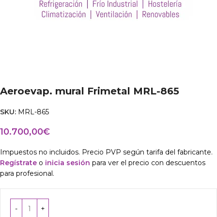
Aeroevap. mural Frimetal MRL-865
SKU:
MRL-865
10.700,00
€
Impuestos no incluidos. Precio PVP según tarifa del fabricante.
Regístrate
o
inicia sesión
para ver el precio con descuentos
para profesional.