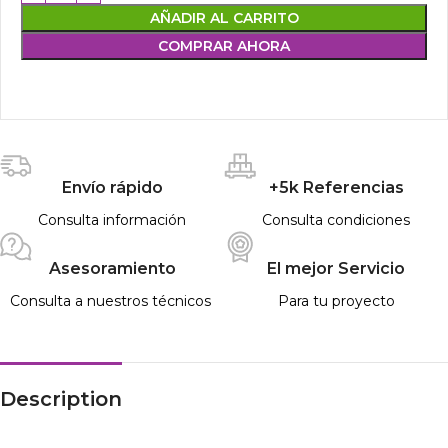
AÑADIR AL CARRITO
COMPRAR AHORA
Envío rápido
+5k Referencias
Consulta información
Consulta condiciones
Asesoramiento
El mejor Servicio
Consulta a nuestros técnicos
Para tu proyecto
Description