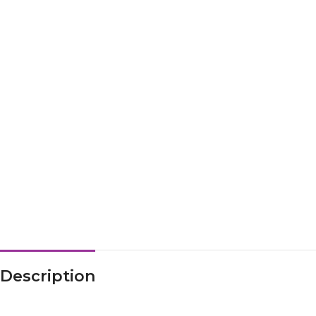
Description