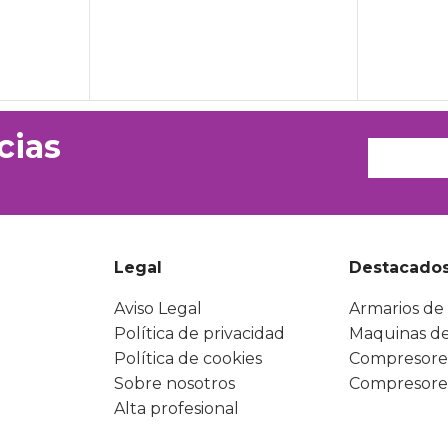
cias
Legal
Destacado
Aviso Legal
Armarios de 
Política de privacidad
Maquinas de
Política de cookies
Compresore
Sobre nosotros
Compresore
Alta profesional