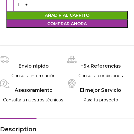
AÑADIR AL CARRITO
COMPRAR AHORA
Envío rápido
+5k Referencias
Consulta información
Consulta condiciones
Asesoramiento
El mejor Servicio
Consulta a nuestros técnicos
Para tu proyecto
Description