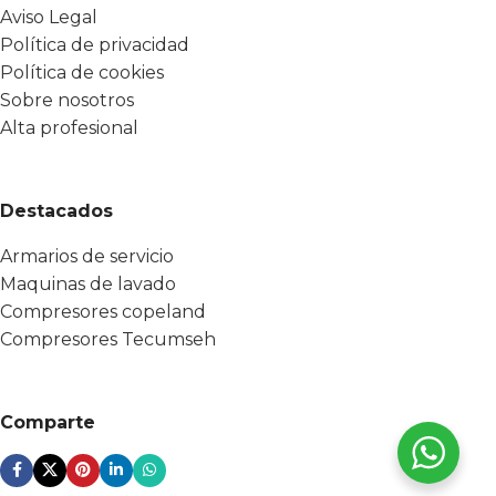
Aviso Legal
Política de privacidad
Política de cookies
Sobre nosotros
Alta profesional
Destacados
Armarios de servicio
Maquinas de lavado
Compresores copeland
Compresores Tecumseh
Comparte