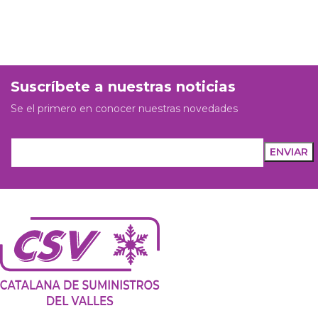
Suscríbete a nuestras noticias
Se el primero en conocer nuestras novedades