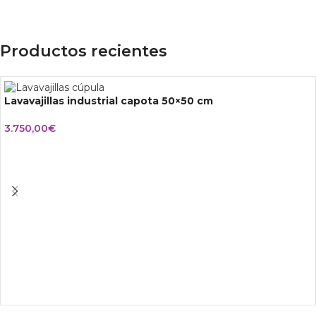
Productos recientes
Lavavajillas industrial capota 50×50 cm
3.750,00
€