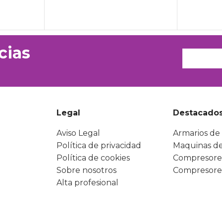
cias
Legal
Destacado
Aviso Legal
Armarios de 
Política de privacidad
Maquinas de
Política de cookies
Compresore
Sobre nosotros
Compresore
Alta profesional