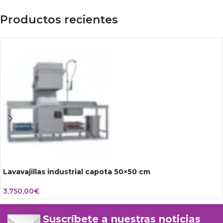
Productos recientes
Lavavajillas industrial capota 50×50 cm
3.750,00
€
Suscríbete a nuestras noticias