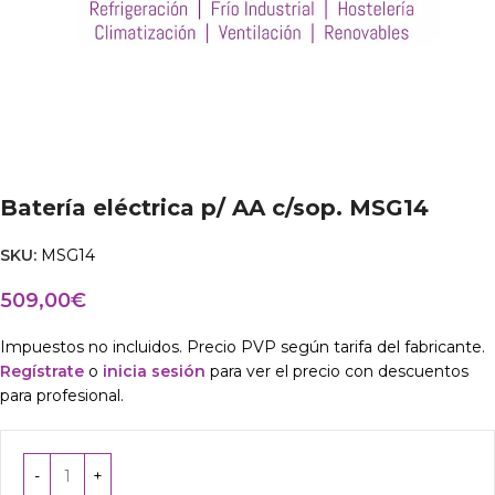
Batería eléctrica p/ AA c/sop. MSG14
SKU:
MSG14
509,00
€
Impuestos no incluidos. Precio PVP según tarifa del fabricante.
Regístrate
o
inicia sesión
para ver el precio con descuentos
para profesional.