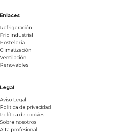
Enlaces
Refrigeración
Frío industrial
Hostelería
Climatización
Ventilación
Renovables
Legal
Aviso Legal
Política de privacidad
Política de cookies
Sobre nosotros
Alta profesional