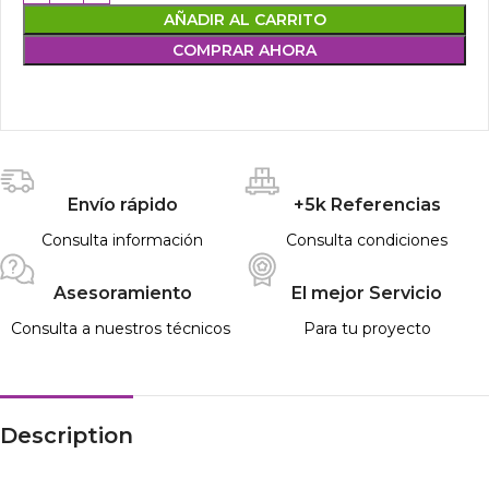
AÑADIR AL CARRITO
COMPRAR AHORA
Envío rápido
+5k Referencias
Consulta información
Consulta condiciones
Asesoramiento
El mejor Servicio
Consulta a nuestros técnicos
Para tu proyecto
Description