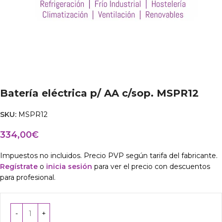
Batería eléctrica p/ AA c/sop. MSPR12
SKU:
MSPR12
334,00
€
Impuestos no incluidos. Precio PVP según tarifa del fabricante.
Regístrate
o
inicia sesión
para ver el precio con descuentos
para profesional.