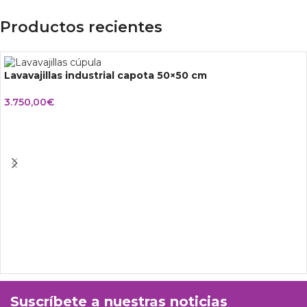
Productos recientes
Lavavajillas industrial capota 50×50 cm
3.750,00
€
Suscríbete a nuestras noticias