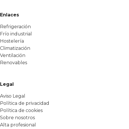
Enlaces
Refrigeración
Frío industrial
Hostelería
Climatización
Ventilación
Renovables
Legal
Aviso Legal
Política de privacidad
Política de cookies
Sobre nosotros
Alta profesional