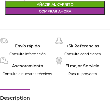
AÑADIR AL CARRITO
COMPRAR AHORA
Envío rápido
+5k Referencias
Consulta información
Consulta condiciones
Asesoramiento
El mejor Servicio
Consulta a nuestros técnicos
Para tu proyecto
Description