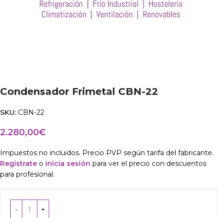
Condensador Frimetal CBN-22
SKU:
CBN-22
2.280,00
€
Impuestos no incluidos. Precio PVP según tarifa del fabricante.
Regístrate
o
inicia sesión
para ver el precio con descuentos
para profesional.