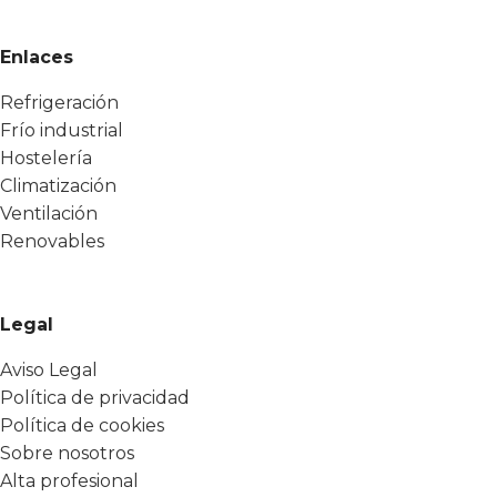
Enlaces
Refrigeración
Frío industrial
Hostelería
Climatización
Ventilación
Renovables
Legal
Aviso Legal
Política de privacidad
Política de cookies
Sobre nosotros
Alta profesional