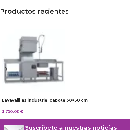
Productos recientes
Lavavajillas industrial capota 50×50 cm
3.750,00
€
Suscríbete a nuestras noticias