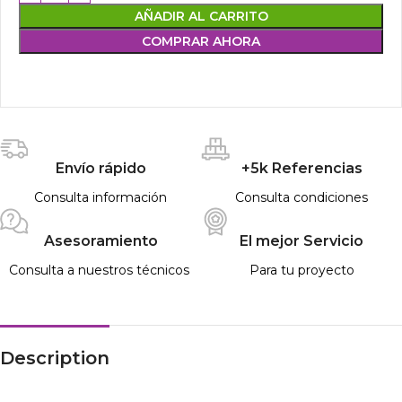
AÑADIR AL CARRITO
COMPRAR AHORA
Envío rápido
+5k Referencias
Consulta información
Consulta condiciones
Asesoramiento
El mejor Servicio
Consulta a nuestros técnicos
Para tu proyecto
Description