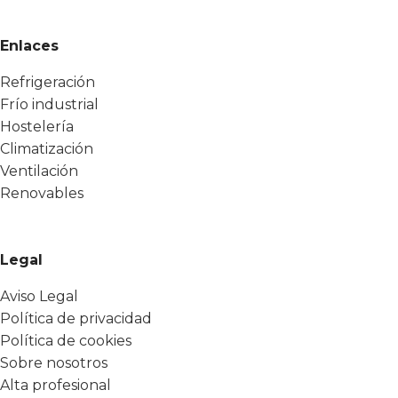
Enlaces
Refrigeración
Frío industrial
Hostelería
Climatización
Ventilación
Renovables
Legal
Aviso Legal
Política de privacidad
Política de cookies
Sobre nosotros
Alta profesional