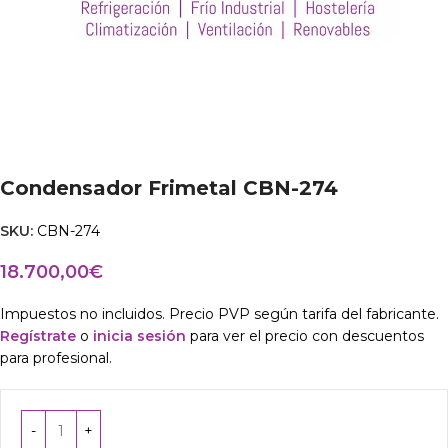
Condensador Frimetal CBN-274
SKU:
CBN-274
18.700,00
€
Impuestos no incluidos. Precio PVP según tarifa del fabricante.
Regístrate
o
inicia sesión
para ver el precio con descuentos
para profesional.