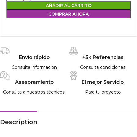
AÑADIR AL CARRITO
COMPRAR AHORA
Envío rápido
+5k Referencias
Consulta información
Consulta condiciones
Asesoramiento
El mejor Servicio
Consulta a nuestros técnicos
Para tu proyecto
Description