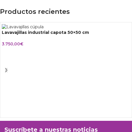
Productos recientes
Lavavajillas industrial capota 50×50 cm
3.750,00
€
Suscríbete a nuestras noticias