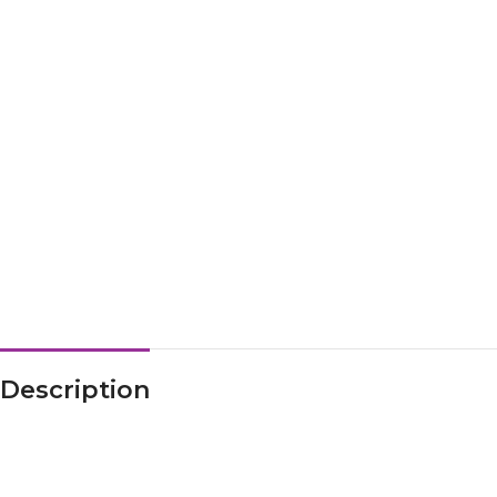
Description