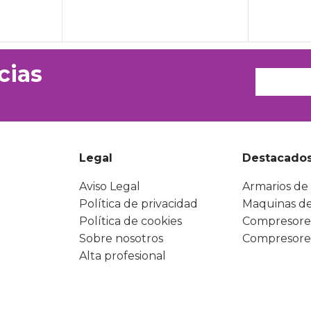
cias
Legal
Destacado
Aviso Legal
Armarios de 
Política de privacidad
Maquinas de
Política de cookies
Compresore
Sobre nosotros
Compresore
Alta profesional