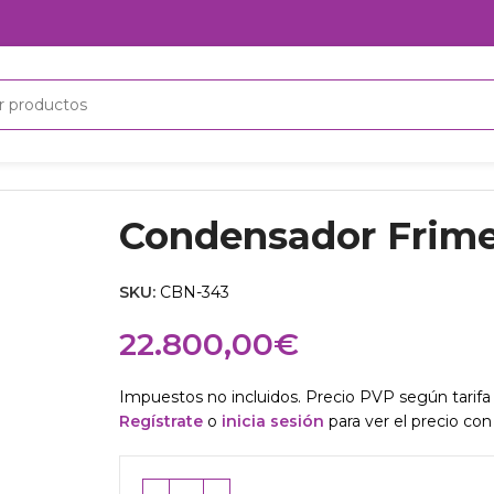
Condensador Frime
SKU:
CBN-343
22.800,00
€
Impuestos no incluidos. Precio PVP según tarifa 
Regístrate
o
inicia sesión
para ver el precio con