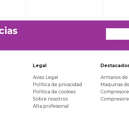
cias
Legal
Destacado
Aviso Legal
Armarios de 
Política de privacidad
Maquinas de
Política de cookies
Compresore
Sobre nosotros
Compresore
Alta profesional