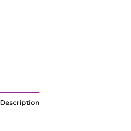
Description