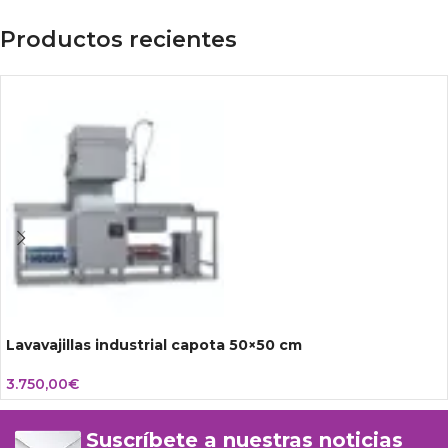
Productos recientes
Lavavajillas industrial capota 50×50 cm
3.750,00
€
Suscríbete a nuestras noticias