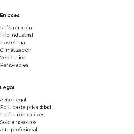
Enlaces
Refrigeración
Frío industrial
Hostelería
Climatización
Ventilación
Renovables
Legal
Aviso Legal
Política de privacidad
Política de cookies
Sobre nosotros
Alta profesional