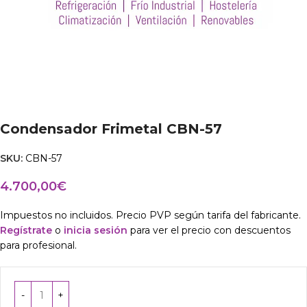
Condensador Frimetal CBN-57
SKU:
CBN-57
4.700,00
€
Impuestos no incluidos. Precio PVP según tarifa del fabricante.
Regístrate
o
inicia sesión
para ver el precio con descuentos
para profesional.