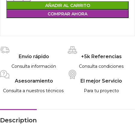
AÑADIR AL CARRITO
COMPRAR AHORA
Envío rápido
+5k Referencias
Consulta información
Consulta condiciones
Asesoramiento
El mejor Servicio
Consulta a nuestros técnicos
Para tu proyecto
Description