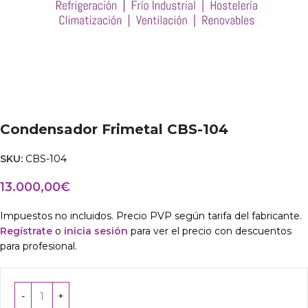
Condensador Frimetal CBS-104
SKU:
CBS-104
13.000,00
€
Impuestos no incluidos. Precio PVP según tarifa del fabricante.
Regístrate
o
inicia sesión
para ver el precio con descuentos
para profesional.