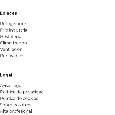
Enlaces
Refrigeración
Frío industrial
Hostelería
Climatización
Ventilación
Renovables
Legal
Aviso Legal
Política de privacidad
Política de cookies
Sobre nosotros
Alta profesional