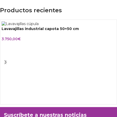
Productos recientes
Lavavajillas industrial capota 50×50 cm
3.750,00
€
Suscríbete a nuestras noticias