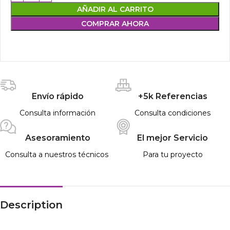
AÑADIR AL CARRITO
COMPRAR AHORA
Envío rápido
+5k Referencias
Consulta información
Consulta condiciones
Asesoramiento
El mejor Servicio
Consulta a nuestros técnicos
Para tu proyecto
Description