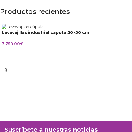
Productos recientes
Lavavajillas industrial capota 50×50 cm
3.750,00
€
Suscríbete a nuestras noticias