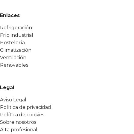
Enlaces
Refrigeración
Frío industrial
Hostelería
Climatización
Ventilación
Renovables
Legal
Aviso Legal
Política de privacidad
Política de cookies
Sobre nosotros
Alta profesional