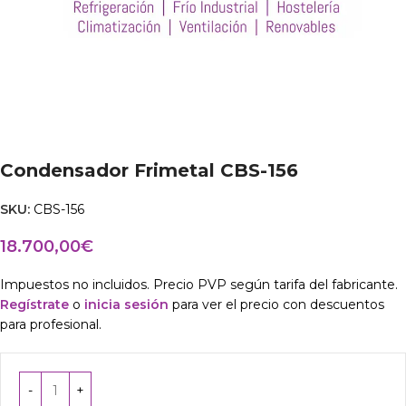
Condensador Frimetal CBS-156
SKU:
CBS-156
18.700,00
€
Impuestos no incluidos. Precio PVP según tarifa del fabricante.
Regístrate
o
inicia sesión
para ver el precio con descuentos
para profesional.