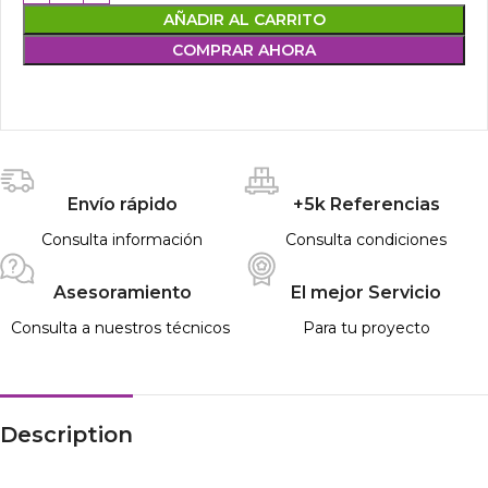
AÑADIR AL CARRITO
COMPRAR AHORA
Envío rápido
+5k Referencias
Consulta información
Consulta condiciones
Asesoramiento
El mejor Servicio
Consulta a nuestros técnicos
Para tu proyecto
Description