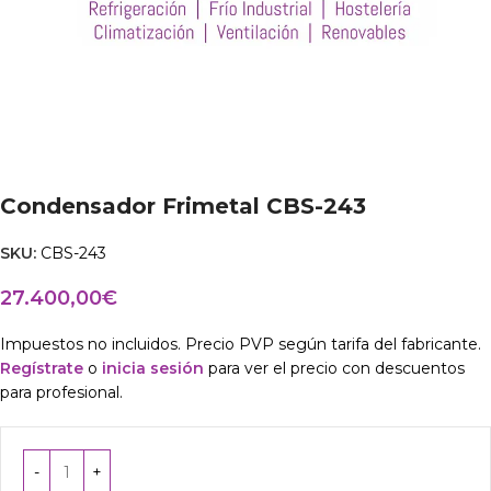
Condensador Frimetal CBS-243
SKU:
CBS-243
27.400,00
€
Impuestos no incluidos. Precio PVP según tarifa del fabricante.
Regístrate
o
inicia sesión
para ver el precio con descuentos
para profesional.