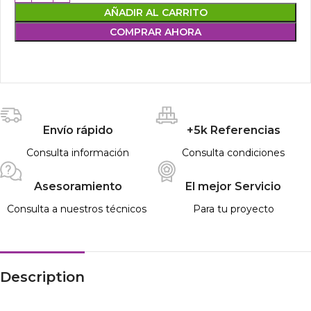
AÑADIR AL CARRITO
COMPRAR AHORA
Envío rápido
+5k Referencias
Consulta información
Consulta condiciones
Asesoramiento
El mejor Servicio
Consulta a nuestros técnicos
Para tu proyecto
Description