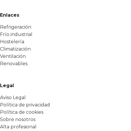
Enlaces
Refrigeración
Frío industrial
Hostelería
Climatización
Ventilación
Renovables
Legal
Aviso Legal
Política de privacidad
Política de cookies
Sobre nosotros
Alta profesional