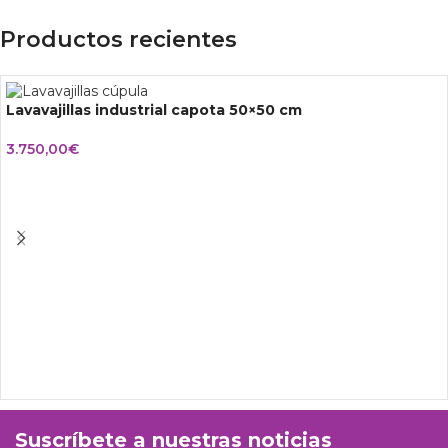
Productos recientes
Lavavajillas industrial capota 50×50 cm
3.750,00
€
Suscríbete a nuestras noticias