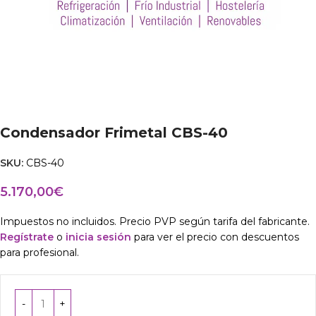
Condensador Frimetal CBS-40
SKU:
CBS-40
5.170,00
€
Impuestos no incluidos. Precio PVP según tarifa del fabricante.
Regístrate
o
inicia sesión
para ver el precio con descuentos
para profesional.