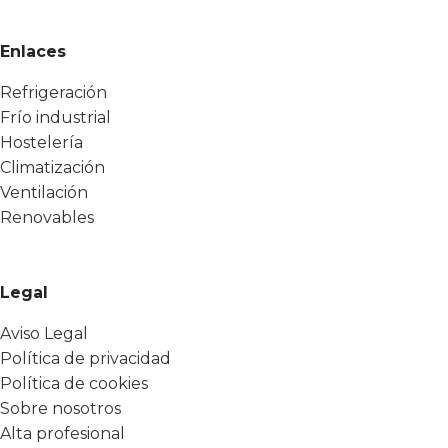
Enlaces
Refrigeración
Frío industrial
Hostelería
Climatización
Ventilación
Renovables
Legal
Aviso Legal
Política de privacidad
Política de cookies
Sobre nosotros
Alta profesional