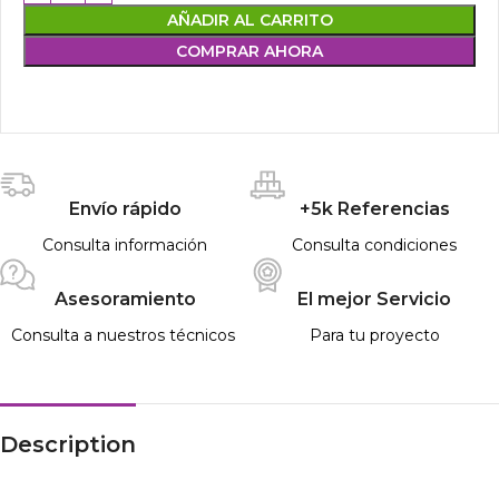
AÑADIR AL CARRITO
COMPRAR AHORA
Envío rápido
+5k Referencias
Consulta información
Consulta condiciones
Asesoramiento
El mejor Servicio
Consulta a nuestros técnicos
Para tu proyecto
Description