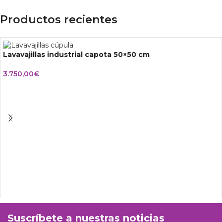
Productos recientes
Lavavajillas industrial capota 50×50 cm
3.750,00
€
Suscríbete a nuestras noticias