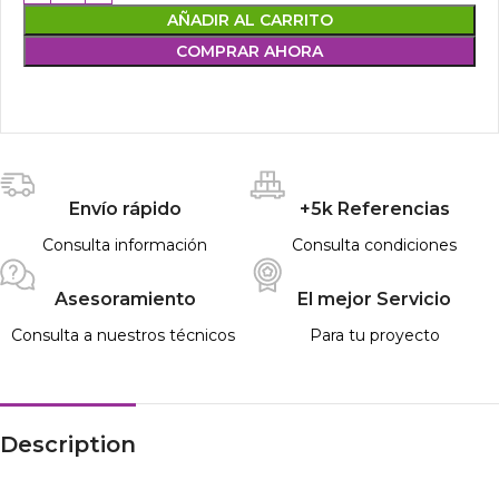
AÑADIR AL CARRITO
COMPRAR AHORA
Envío rápido
+5k Referencias
Consulta información
Consulta condiciones
Asesoramiento
El mejor Servicio
Consulta a nuestros técnicos
Para tu proyecto
Description