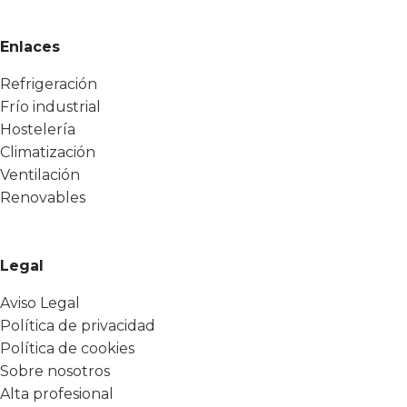
Enlaces
Refrigeración
Frío industrial
Hostelería
Climatización
Ventilación
Renovables
Legal
Aviso Legal
Política de privacidad
Política de cookies
Sobre nosotros
Alta profesional