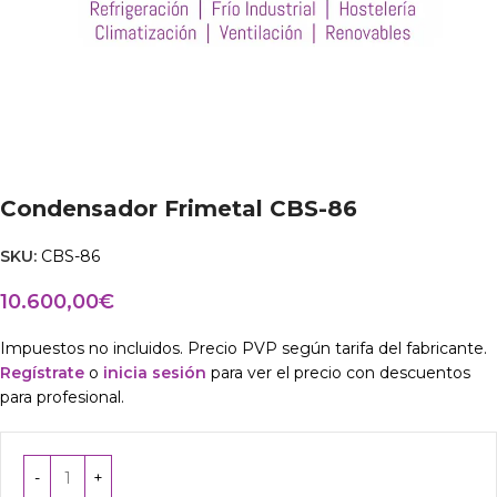
Condensador Frimetal CBS-86
SKU:
CBS-86
10.600,00
€
Impuestos no incluidos. Precio PVP según tarifa del fabricante.
Regístrate
o
inicia sesión
para ver el precio con descuentos
para profesional.