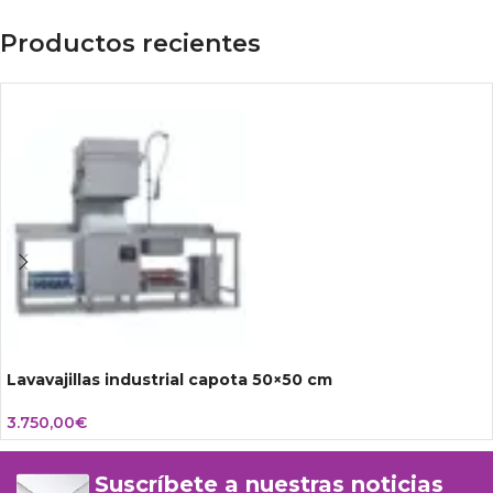
Productos recientes
Lavavajillas industrial capota 50×50 cm
3.750,00
€
Suscríbete a nuestras noticias