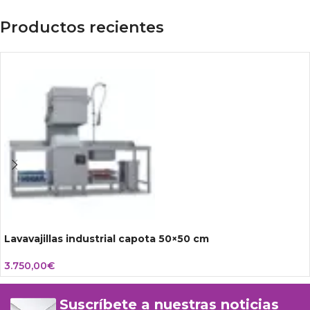
Productos recientes
Lavavajillas industrial capota 50×50 cm
3.750,00
€
Suscríbete a nuestras noticias