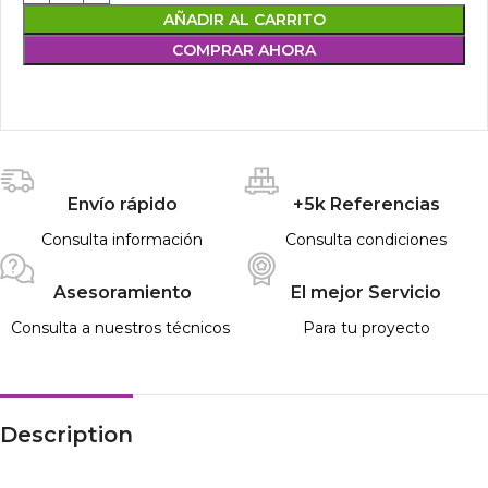
AÑADIR AL CARRITO
COMPRAR AHORA
Envío rápido
+5k Referencias
Consulta información
Consulta condiciones
Asesoramiento
El mejor Servicio
Consulta a nuestros técnicos
Para tu proyecto
Description