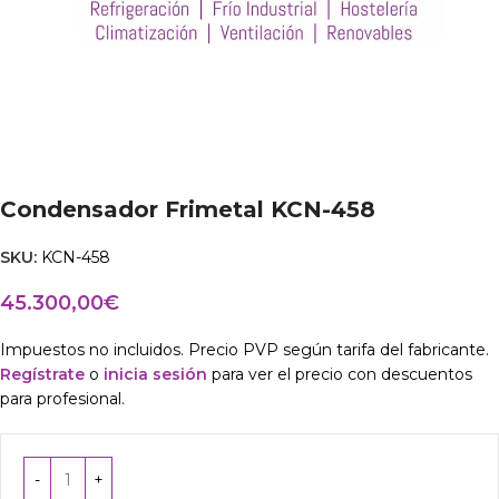
Condensador Frimetal KCN-458
SKU:
KCN-458
45.300,00
€
Impuestos no incluidos. Precio PVP según tarifa del fabricante.
Regístrate
o
inicia sesión
para ver el precio con descuentos
para profesional.