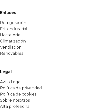
Enlaces
Refrigeración
Frío industrial
Hostelería
Climatización
Ventilación
Renovables
Legal
Aviso Legal
Política de privacidad
Política de cookies
Sobre nosotros
Alta profesional