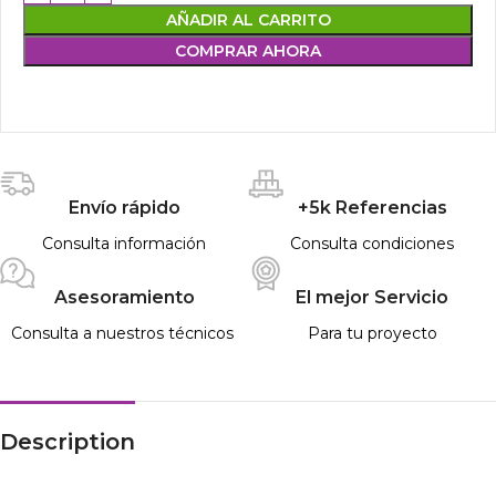
AÑADIR AL CARRITO
COMPRAR AHORA
Envío rápido
+5k Referencias
Consulta información
Consulta condiciones
Asesoramiento
El mejor Servicio
Consulta a nuestros técnicos
Para tu proyecto
Description