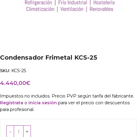
Condensador Frimetal KCS-25
SKU:
KCS-25
4.440,00
€
Impuestos no incluidos. Precio PVP según tarifa del fabricante.
Regístrate
o
inicia sesión
para ver el precio con descuentos
para profesional.