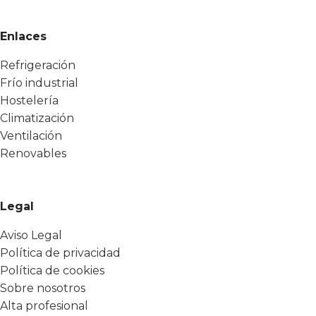
Enlaces
Refrigeración
Frío industrial
Hostelería
Climatización
Ventilación
Renovables
Legal
Aviso Legal
Política de privacidad
Política de cookies
Sobre nosotros
Alta profesional