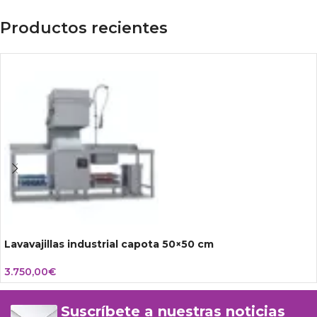
Productos recientes
Lavavajillas industrial capota 50×50 cm
3.750,00
€
Suscríbete a nuestras noticias