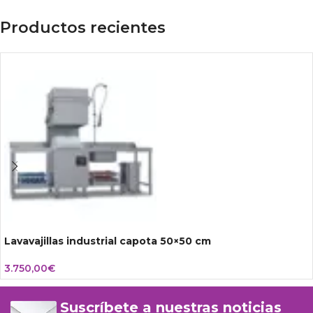
Productos recientes
Lavavajillas industrial capota 50×50 cm
3.750,00
€
Suscríbete a nuestras noticias