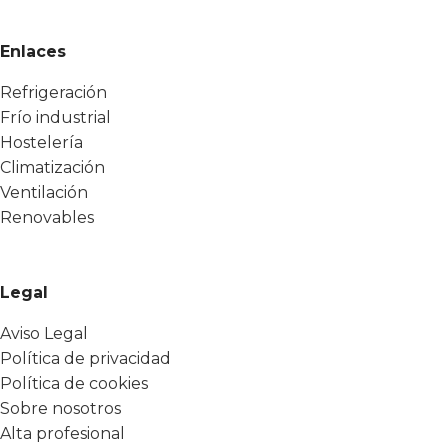
Enlaces
Refrigeración
Frío industrial
Hostelería
Climatización
Ventilación
Renovables
Legal
Aviso Legal
Política de privacidad
Política de cookies
Sobre nosotros
Alta profesional