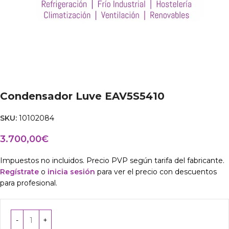
Condensador Luve EAV5S5410
SKU:
10102084
3.700,00
€
Impuestos no incluidos. Precio PVP según tarifa del fabricante.
Regístrate
o
inicia sesión
para ver el precio con descuentos
para profesional.