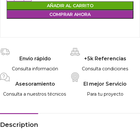
AÑADIR AL CARRITO
COMPRAR AHORA
Envío rápido
+5k Referencias
Consulta información
Consulta condiciones
Asesoramiento
El mejor Servicio
Consulta a nuestros técnicos
Para tu proyecto
Description