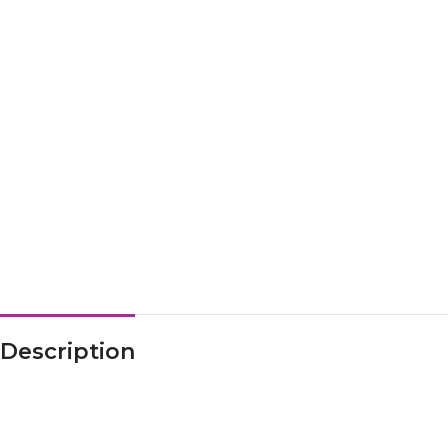
Description