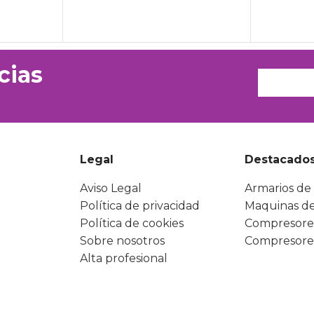
cias
Legal
Destacado
Aviso Legal
Armarios de 
Política de privacidad
Maquinas de
Política de cookies
Compresore
Sobre nosotros
Compresore
Alta profesional