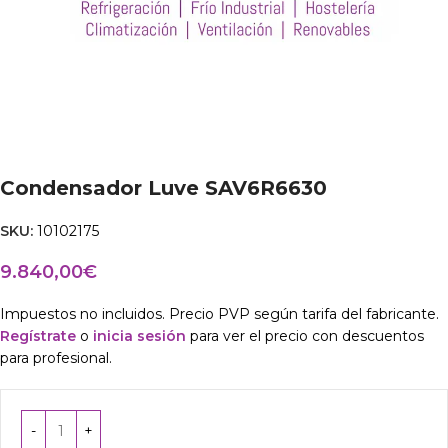
Condensador Luve SAV6R6630
SKU:
10102175
9.840,00
€
Impuestos no incluidos. Precio PVP según tarifa del fabricante.
Regístrate
o
inicia sesión
para ver el precio con descuentos
para profesional.