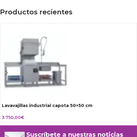
Productos recientes
Lavavajillas industrial capota 50×50 cm
3.750,00
€
Suscríbete a nuestras noticias