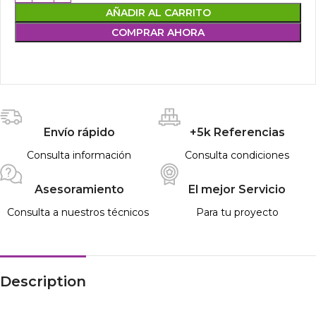
AÑADIR AL CARRITO
COMPRAR AHORA
Envío rápido
+5k Referencias
Consulta información
Consulta condiciones
Asesoramiento
El mejor Servicio
Consulta a nuestros técnicos
Para tu proyecto
Description