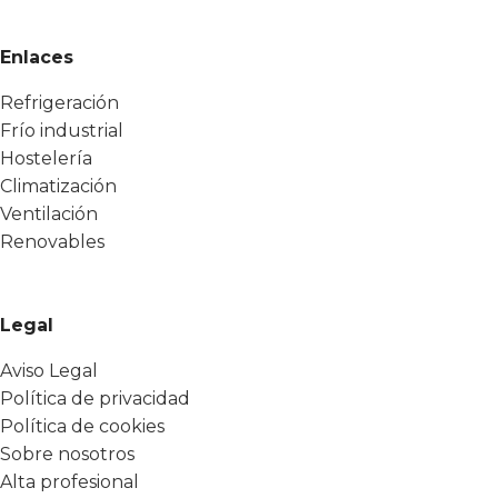
Enlaces
Refrigeración
Frío industrial
Hostelería
Climatización
Ventilación
Renovables
Legal
Aviso Legal
Política de privacidad
Política de cookies
Sobre nosotros
Alta profesional