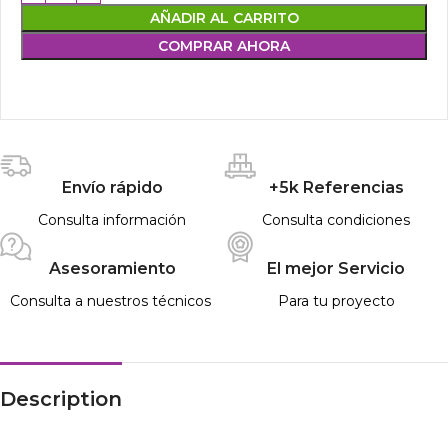
AÑADIR AL CARRITO
COMPRAR AHORA
Envío rápido
+5k Referencias
Consulta información
Consulta condiciones
Asesoramiento
El mejor Servicio
Consulta a nuestros técnicos
Para tu proyecto
Description