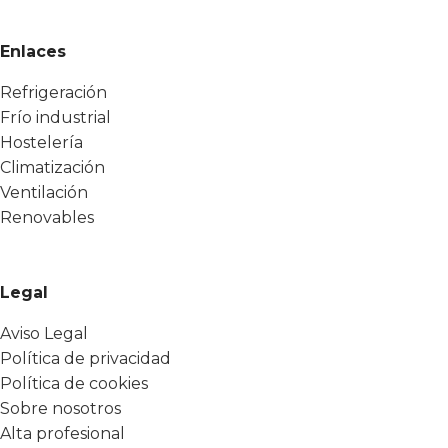
Enlaces
Refrigeración
Frío industrial
Hostelería
Climatización
Ventilación
Renovables
Legal
Aviso Legal
Política de privacidad
Política de cookies
Sobre nosotros
Alta profesional