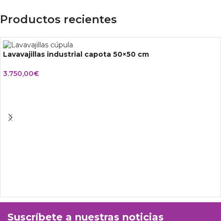
Productos recientes
Lavavajillas industrial capota 50×50 cm
3.750,00
€
Suscríbete a nuestras noticias