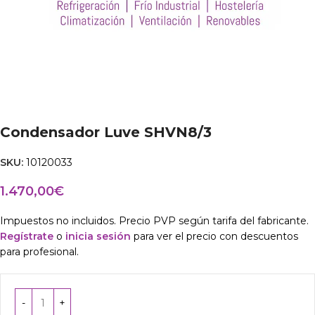
Condensador Luve SHVN8/3
SKU:
10120033
1.470,00
€
Impuestos no incluidos. Precio PVP según tarifa del fabricante.
Regístrate
o
inicia sesión
para ver el precio con descuentos
para profesional.