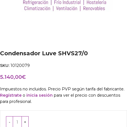
Condensador Luve SHVS27/0
SKU:
10120079
5.140,00
€
Impuestos no incluidos. Precio PVP según tarifa del fabricante.
Regístrate
o
inicia sesión
para ver el precio con descuentos
para profesional.