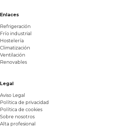
Enlaces
Refrigeración
Frío industrial
Hostelería
Climatización
Ventilación
Renovables
Legal
Aviso Legal
Política de privacidad
Política de cookies
Sobre nosotros
Alta profesional