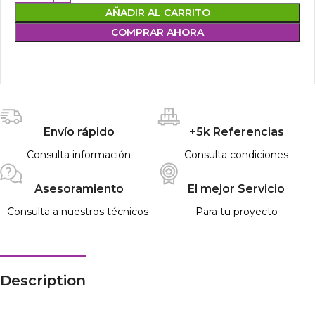
AÑADIR AL CARRITO
COMPRAR AHORA
Envío rápido
+5k Referencias
Consulta información
Consulta condiciones
Asesoramiento
El mejor Servicio
Consulta a nuestros técnicos
Para tu proyecto
Description