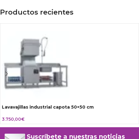
Productos recientes
Lavavajillas industrial capota 50×50 cm
3.750,00
€
Suscríbete a nuestras noticias