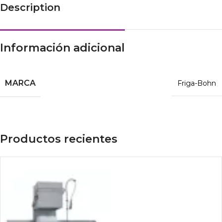
Description
Información adicional
MARCA
Friga-Bohn
Productos recientes