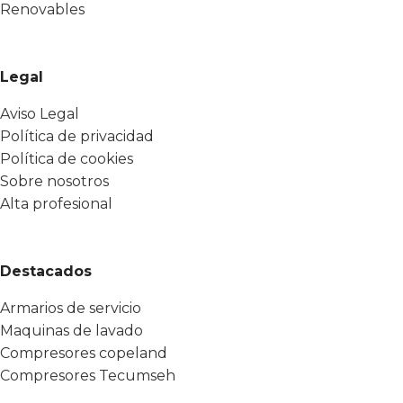
Renovables
Legal
Aviso Legal
Política de privacidad
Política de cookies
Sobre nosotros
Alta profesional
Destacados
Armarios de servicio
Maquinas de lavado
Compresores copeland
Compresores Tecumseh