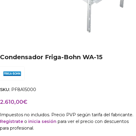
Condensador Friga-Bohn WA-15
SKU:
PF8A15000
2.610,00
€
Impuestos no incluidos. Precio PVP según tarifa del fabricante.
Regístrate
o
inicia sesión
para ver el precio con descuentos
para profesional.