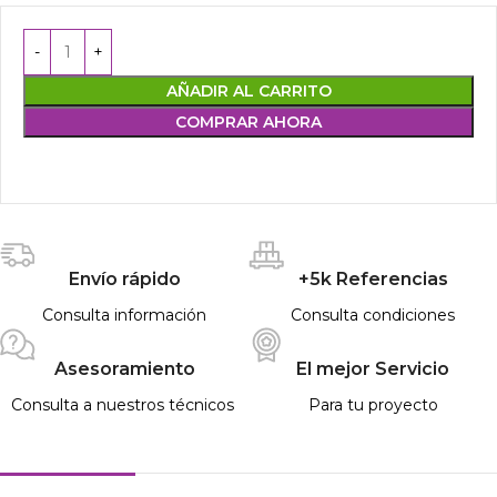
AÑADIR AL CARRITO
COMPRAR AHORA
Envío rápido
+5k Referencias
Consulta información
Consulta condiciones
Asesoramiento
El mejor Servicio
Consulta a nuestros técnicos
Para tu proyecto