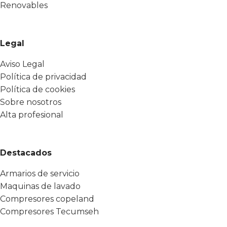
Renovables
Legal
Aviso Legal
Política de privacidad
Política de cookies
Sobre nosotros
Alta profesional
Destacados
Armarios de servicio
Maquinas de lavado
Compresores copeland
Compresores Tecumseh