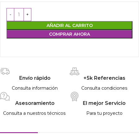
AÑADIR AL CARRITO
COMPRAR AHORA
Envío rápido
+5k Referencias
Consulta información
Consulta condiciones
Asesoramiento
El mejor Servicio
Consulta a nuestros técnicos
Para tu proyecto