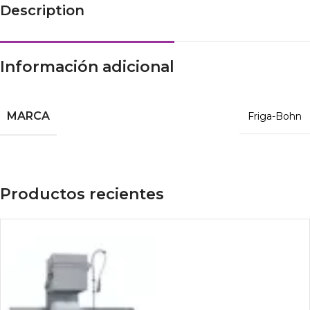
Description
Información adicional
MARCA
Friga-Bohn
Productos recientes