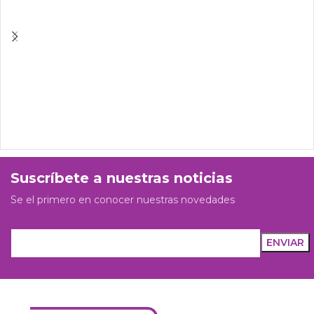
Suscríbete a nuestras noticias
Se el primero en conocer nuestras novedades