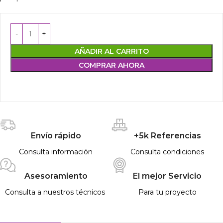
AÑADIR AL CARRITO
COMPRAR AHORA
Envío rápido
+5k Referencias
Consulta información
Consulta condiciones
Asesoramiento
El mejor Servicio
Consulta a nuestros técnicos
Para tu proyecto