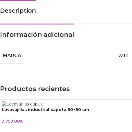
Description
Información adicional
MARCA
WTK
Productos recientes
Lavavajillas industrial capota 50×50 cm
3.750,00
€