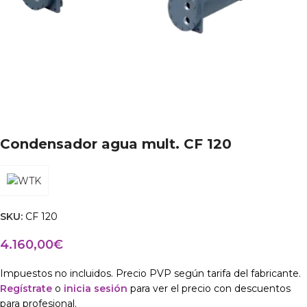
Condensador agua mult. CF 120
SKU:
CF 120
4.160,00
€
Impuestos no incluidos. Precio PVP según tarifa del fabricante.
Regístrate
o
inicia sesión
para ver el precio con descuentos
para profesional.