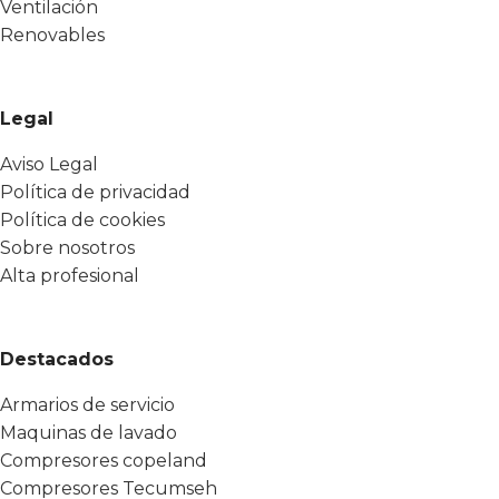
Ventilación
Renovables
Legal
Aviso Legal
Política de privacidad
Política de cookies
Sobre nosotros
Alta profesional
Destacados
Armarios de servicio
Maquinas de lavado
Compresores copeland
Compresores Tecumseh