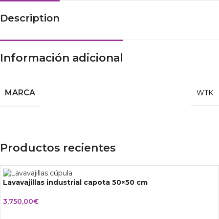
Description
Información adicional
MARCA
WTK
Productos recientes
Lavavajillas industrial capota 50×50 cm
3.750,00
€