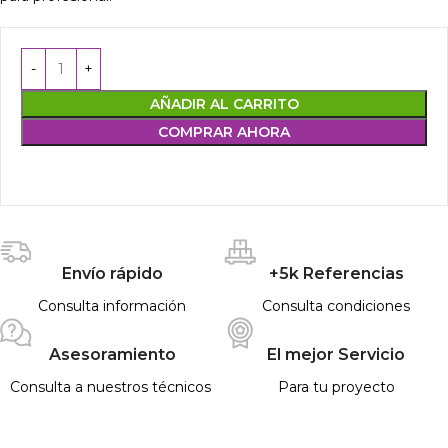
AÑADIR AL CARRITO
COMPRAR AHORA
Envío rápido
+5k Referencias
Consulta información
Consulta condiciones
Asesoramiento
El mejor Servicio
Consulta a nuestros técnicos
Para tu proyecto