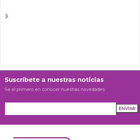
Suscríbete a nuestras noticias
Se el primero en conocer nuestras novedades