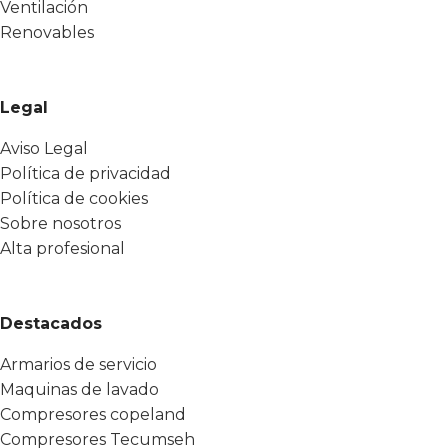
Ventilación
Renovables
Legal
Aviso Legal
Política de privacidad
Política de cookies
Sobre nosotros
Alta profesional
Destacados
Armarios de servicio
Maquinas de lavado
Compresores copeland
Compresores Tecumseh