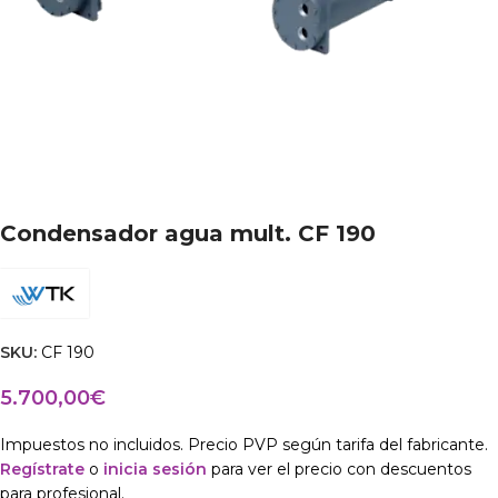
Condensador agua mult. CF 190
SKU:
CF 190
5.700,00
€
Impuestos no incluidos. Precio PVP según tarifa del fabricante.
Regístrate
o
inicia sesión
para ver el precio con descuentos
para profesional.