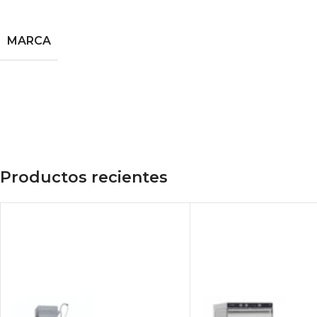
MARCA
Productos recientes