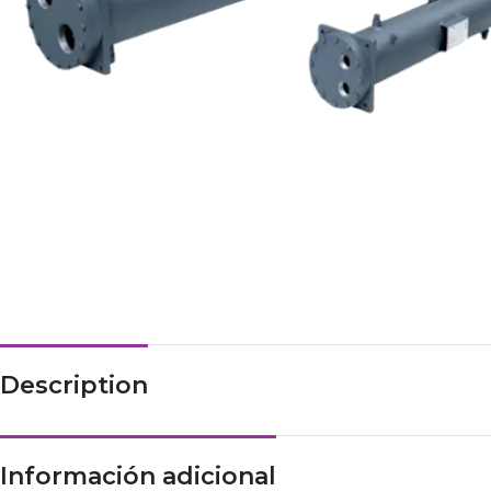
Description
Información adicional