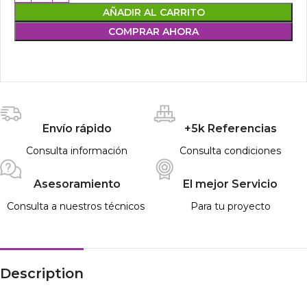
AÑADIR AL CARRITO
COMPRAR AHORA
Envío rápido
+5k Referencias
Consulta información
Consulta condiciones
Asesoramiento
El mejor Servicio
Consulta a nuestros técnicos
Para tu proyecto
Description