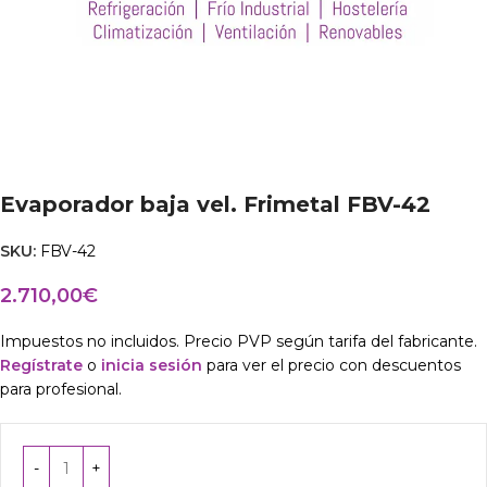
Evaporador baja vel. Frimetal FBV-42
SKU:
FBV-42
2.710,00
€
Impuestos no incluidos. Precio PVP según tarifa del fabricante.
Regístrate
o
inicia sesión
para ver el precio con descuentos
para profesional.