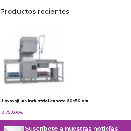
Productos recientes
Lavavajillas industrial capota 50×50 cm
3.750,00
€
Suscríbete a nuestras noticias