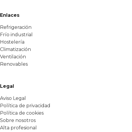
Enlaces
Refrigeración
Frío industrial
Hostelería
Climatización
Ventilación
Renovables
Legal
Aviso Legal
Política de privacidad
Política de cookies
Sobre nosotros
Alta profesional