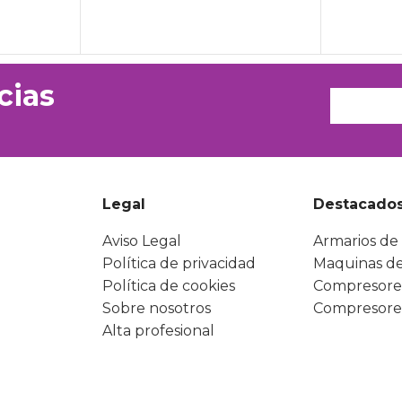
cias
Legal
Destacado
Aviso Legal
Armarios de 
Política de privacidad
Maquinas de
Política de cookies
Compresore
Sobre nosotros
Compresore
Alta profesional