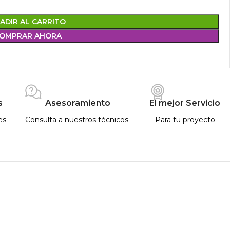
ADIR AL CARRITO
OMPRAR AHORA
s
Asesoramiento
El mejor Servicio
es
Consulta a nuestros técnicos
Para tu proyecto