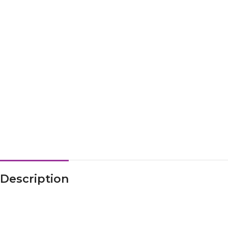
Description