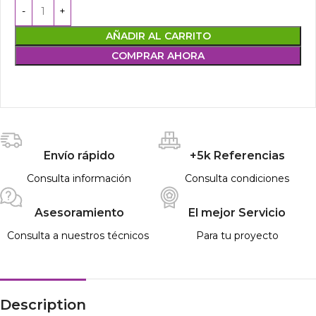
AÑADIR AL CARRITO
COMPRAR AHORA
Envío rápido
+5k Referencias
Consulta información
Consulta condiciones
Asesoramiento
El mejor Servicio
Consulta a nuestros técnicos
Para tu proyecto
Description