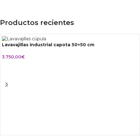
Productos recientes
Lavavajillas industrial capota 50×50 cm
3.750,00
€