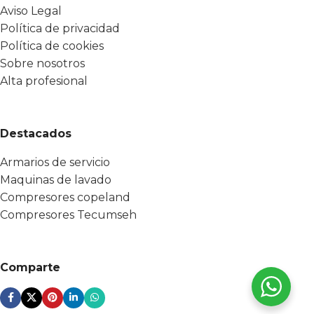
Aviso Legal
Política de privacidad
Política de cookies
Sobre nosotros
Alta profesional
Destacados
Armarios de servicio
Maquinas de lavado
Compresores copeland
Compresores Tecumseh
Comparte