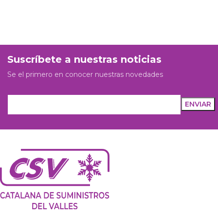
Suscríbete a nuestras noticias
Se el primero en conocer nuestras novedades