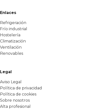
Enlaces
Refrigeración
Frío industrial
Hostelería
Climatización
Ventilación
Renovables
Legal
Aviso Legal
Política de privacidad
Política de cookies
Sobre nosotros
Alta profesional