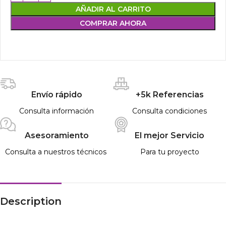
AÑADIR AL CARRITO
COMPRAR AHORA
Envío rápido
+5k Referencias
Consulta información
Consulta condiciones
Asesoramiento
El mejor Servicio
Consulta a nuestros técnicos
Para tu proyecto
Description