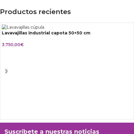
Productos recientes
Lavavajillas industrial capota 50×50 cm
3.750,00
€
Suscríbete a nuestras noticias