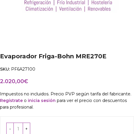
Evaporador Friga-Bohn MRE270E
SKU:
PF6A27100
2.020,00
€
Impuestos no incluidos. Precio PVP según tarifa del fabricante.
Regístrate
o
inicia sesión
para ver el precio con descuentos
para profesional.