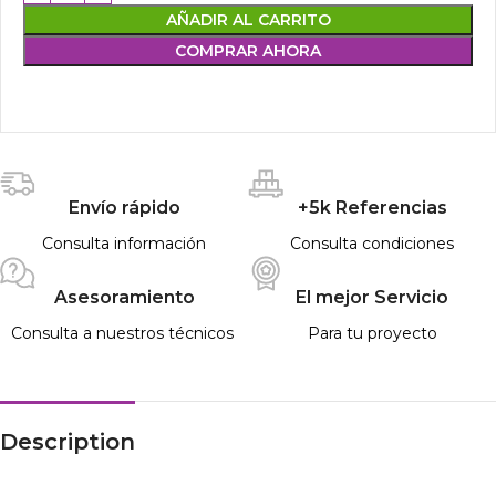
AÑADIR AL CARRITO
COMPRAR AHORA
Envío rápido
+5k Referencias
Consulta información
Consulta condiciones
Asesoramiento
El mejor Servicio
Consulta a nuestros técnicos
Para tu proyecto
Description