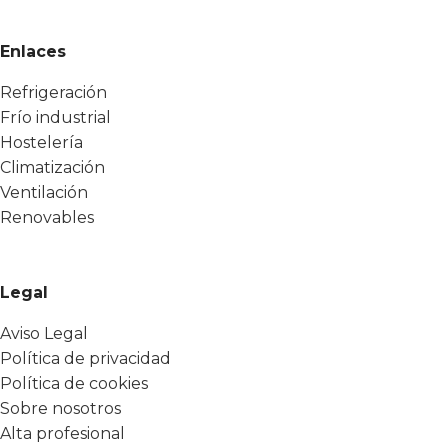
Enlaces
Refrigeración
Frío industrial
Hostelería
Climatización
Ventilación
Renovables
Legal
Aviso Legal
Política de privacidad
Política de cookies
Sobre nosotros
Alta profesional