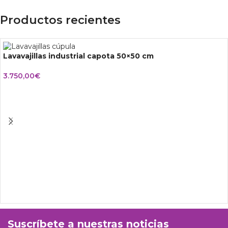
Productos recientes
Lavavajillas industrial capota 50×50 cm
3.750,00
€
Suscríbete a nuestras noticias