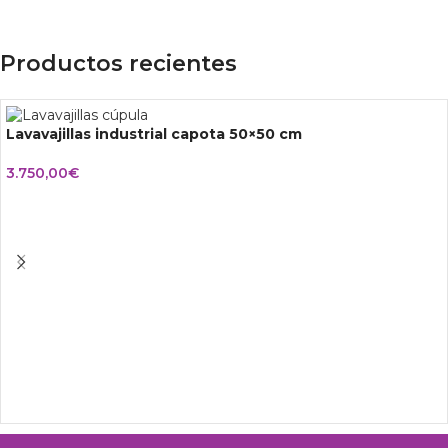
Productos recientes
Lavavajillas industrial capota 50×50 cm
3.750,00
€