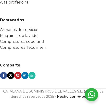
Alta profesional
Destacados
Armarios de servicio
Maquinas de lavado
Compresores copeland
Compresores Tecumseh
Comparte
CATALANA DE SUMINISTROS DEL VALLES S.L.
Todos los
derechos reservados 2025 -
Hecho con ❤️ por ESF