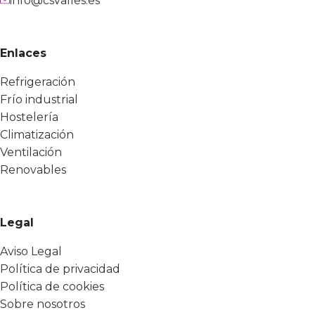
info@csvalles.es
Enlaces
Refrigeración
Frío industrial
Hostelería
Climatización
Ventilación
Renovables
Legal
Aviso Legal
Política de privacidad
Política de cookies
Sobre nosotros