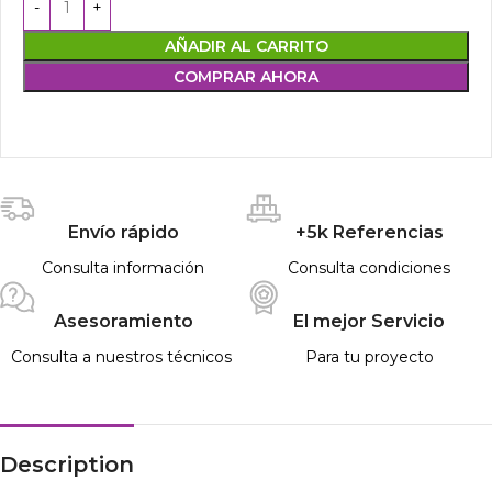
AÑADIR AL CARRITO
COMPRAR AHORA
Envío rápido
+5k Referencias
Consulta información
Consulta condiciones
Asesoramiento
El mejor Servicio
Consulta a nuestros técnicos
Para tu proyecto
Description