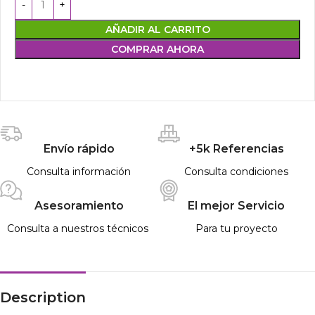
AÑADIR AL CARRITO
COMPRAR AHORA
Envío rápido
+5k Referencias
Consulta información
Consulta condiciones
Asesoramiento
El mejor Servicio
Consulta a nuestros técnicos
Para tu proyecto
Description