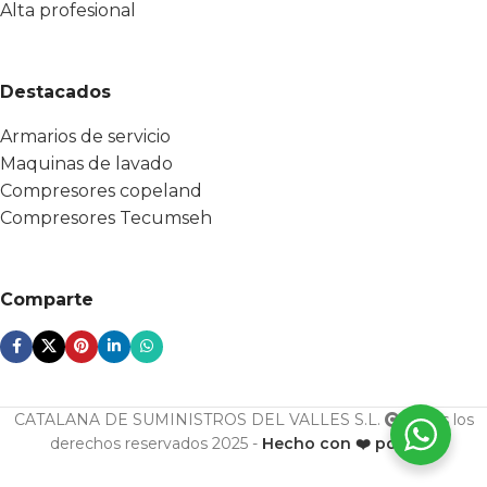
Alta profesional
Destacados
Armarios de servicio
Maquinas de lavado
Compresores copeland
Compresores Tecumseh
Comparte
CATALANA DE SUMINISTROS DEL VALLES S.L.
Todos los
derechos reservados 2025 -
Hecho con ❤️ por ESF