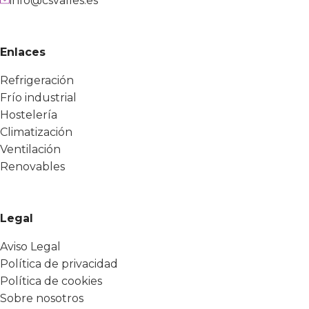
info@csvalles.es
Enlaces
Refrigeración
Frío industrial
Hostelería
Climatización
Ventilación
Renovables
Legal
Aviso Legal
Política de privacidad
Política de cookies
Sobre nosotros