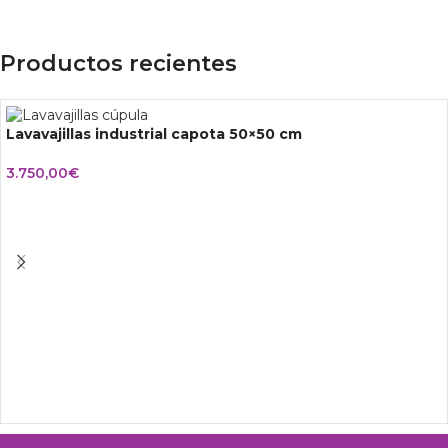
Productos recientes
Lavavajillas industrial capota 50×50 cm
3.750,00
€