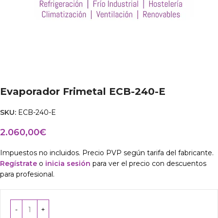
Evaporador Frimetal ECB-240-E
SKU:
ECB-240-E
2.060,00
€
Impuestos no incluidos. Precio PVP según tarifa del fabricante.
Regístrate
o
inicia sesión
para ver el precio con descuentos
para profesional.