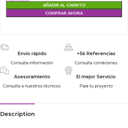
AÑADIR AL CARRITO
COMPRAR AHORA
Envío rápido
+5k Referencias
Consulta información
Consulta condiciones
Asesoramiento
El mejor Servicio
Consulta a nuestros técnicos
Para tu proyecto
Description