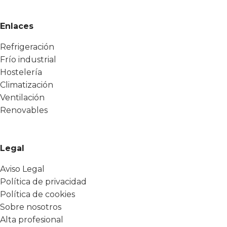
Enlaces
Refrigeración
Frío industrial
Hostelería
Climatización
Ventilación
Renovables
Legal
Aviso Legal
Política de privacidad
Política de cookies
Sobre nosotros
Alta profesional