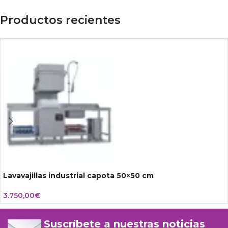
Productos recientes
Lavavajillas industrial capota 50×50 cm
3.750,00
€
Suscríbete a nuestras noticias