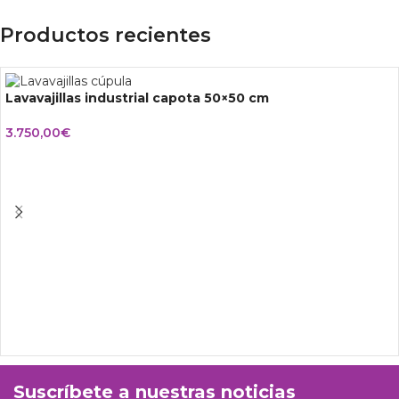
Productos recientes
Lavavajillas industrial capota 50×50 cm
3.750,00
€
Suscríbete a nuestras noticias