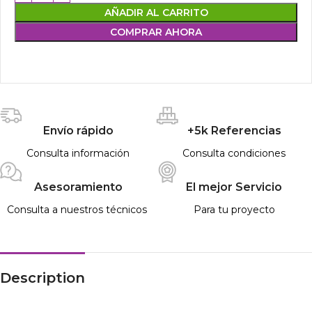
AÑADIR AL CARRITO
COMPRAR AHORA
Envío rápido
+5k Referencias
Consulta información
Consulta condiciones
Asesoramiento
El mejor Servicio
Consulta a nuestros técnicos
Para tu proyecto
Description