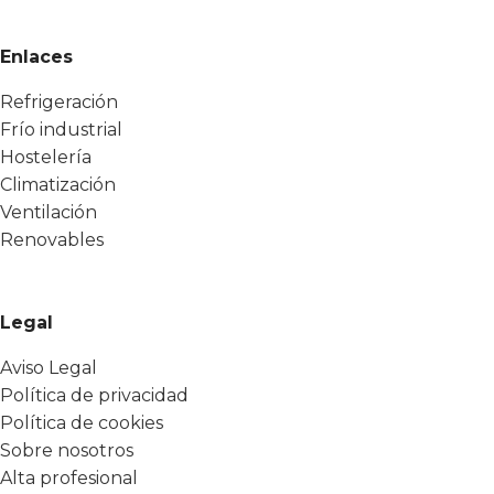
Enlaces
Refrigeración
Frío industrial
Hostelería
Climatización
Ventilación
Renovables
Legal
Aviso Legal
Política de privacidad
Política de cookies
Sobre nosotros
Alta profesional