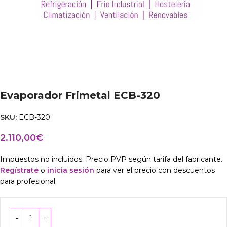
Evaporador Frimetal ECB-320
SKU:
ECB-320
2.110,00
€
Impuestos no incluidos. Precio PVP según tarifa del fabricante.
Regístrate
o
inicia sesión
para ver el precio con descuentos
para profesional.