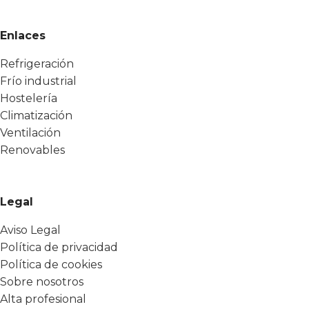
Enlaces
Refrigeración
Frío industrial
Hostelería
Climatización
Ventilación
Renovables
Legal
Aviso Legal
Política de privacidad
Política de cookies
Sobre nosotros
Alta profesional