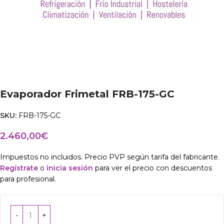
Evaporador Frimetal FRB-175-GC
SKU:
FRB-175-GC
2.460,00
€
Impuestos no incluidos. Precio PVP según tarifa del fabricante.
Regístrate
o
inicia sesión
para ver el precio con descuentos
para profesional.