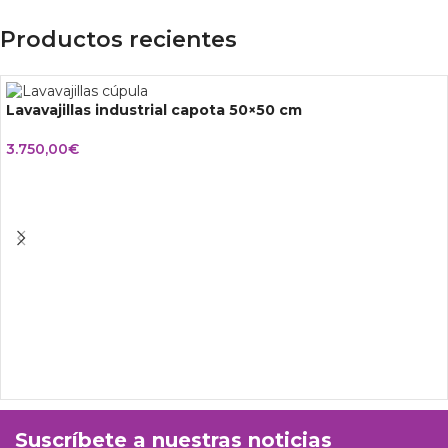
Productos recientes
Lavavajillas industrial capota 50×50 cm
3.750,00
€
Suscríbete a nuestras noticias