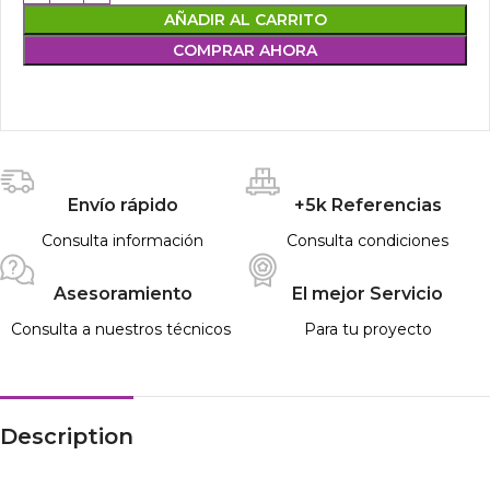
AÑADIR AL CARRITO
COMPRAR AHORA
Envío rápido
+5k Referencias
Consulta información
Consulta condiciones
Asesoramiento
El mejor Servicio
Consulta a nuestros técnicos
Para tu proyecto
Description