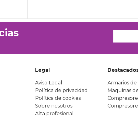
cias
Legal
Destacado
Aviso Legal
Armarios de 
Política de privacidad
Maquinas de
Política de cookies
Compresore
Sobre nosotros
Compresore
Alta profesional