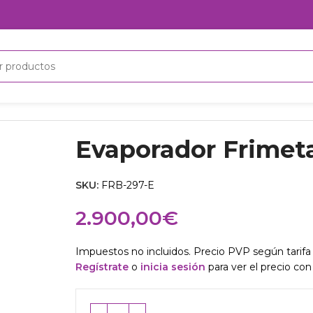
Evaporador Frimet
SKU:
FRB-297-E
2.900,00
€
Impuestos no incluidos. Precio PVP según tarifa 
Regístrate
o
inicia sesión
para ver el precio con