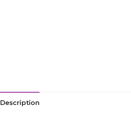
Description