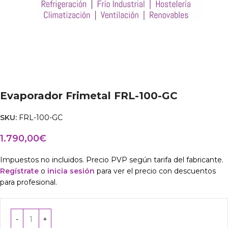
Evaporador Frimetal FRL-100-GC
SKU:
FRL-100-GC
1.790,00
€
Impuestos no incluidos. Precio PVP según tarifa del fabricante.
Regístrate
o
inicia sesión
para ver el precio con descuentos
para profesional.