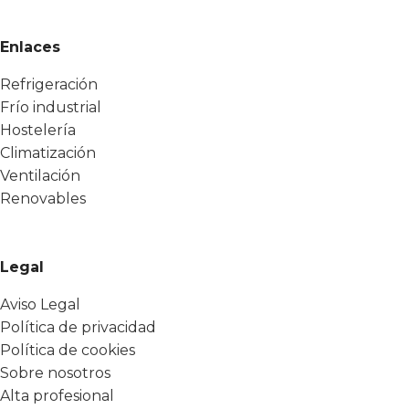
Enlaces
Refrigeración
Frío industrial
Hostelería
Climatización
Ventilación
Renovables
Legal
Aviso Legal
Política de privacidad
Política de cookies
Sobre nosotros
Alta profesional