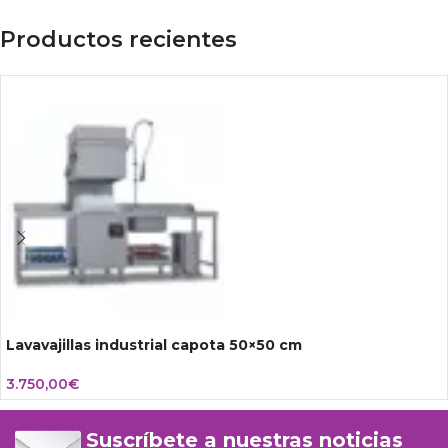
Productos recientes
Lavavajillas industrial capota 50×50 cm
3.750,00
€
Suscríbete a nuestras noticias