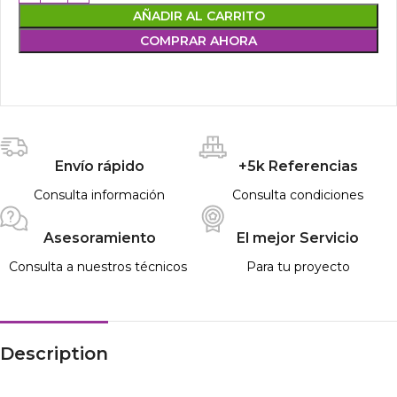
AÑADIR AL CARRITO
COMPRAR AHORA
Envío rápido
+5k Referencias
Consulta información
Consulta condiciones
Asesoramiento
El mejor Servicio
Consulta a nuestros técnicos
Para tu proyecto
Description