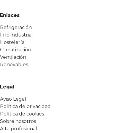
Enlaces
Refrigeración
Frío industrial
Hostelería
Climatización
Ventilación
Renovables
Legal
Aviso Legal
Política de privacidad
Política de cookies
Sobre nosotros
Alta profesional