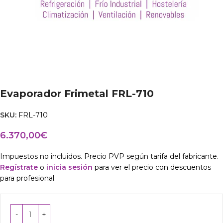
Evaporador Frimetal FRL-710
SKU:
FRL-710
6.370,00
€
Impuestos no incluidos. Precio PVP según tarifa del fabricante.
Regístrate
o
inicia sesión
para ver el precio con descuentos
para profesional.