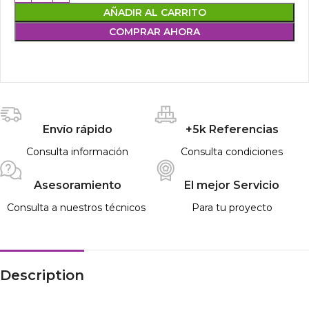
AÑADIR AL CARRITO
COMPRAR AHORA
Envío rápido
+5k Referencias
Consulta información
Consulta condiciones
Asesoramiento
El mejor Servicio
Consulta a nuestros técnicos
Para tu proyecto
Description