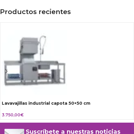
Productos recientes
Lavavajillas industrial capota 50×50 cm
3.750,00
€
Suscríbete a nuestras noticias