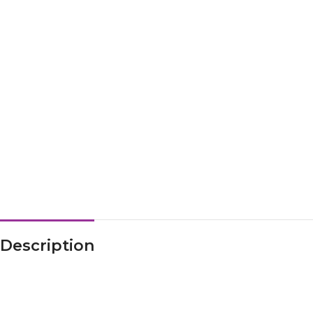
Description