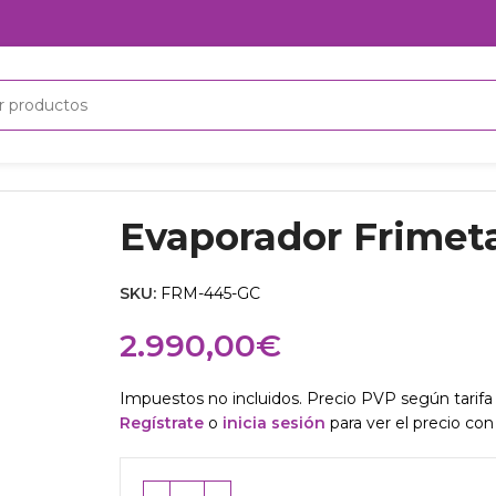
Evaporador Frimet
SKU:
FRM-445-GC
2.990,00
€
Impuestos no incluidos. Precio PVP según tarifa 
Regístrate
o
inicia sesión
para ver el precio con