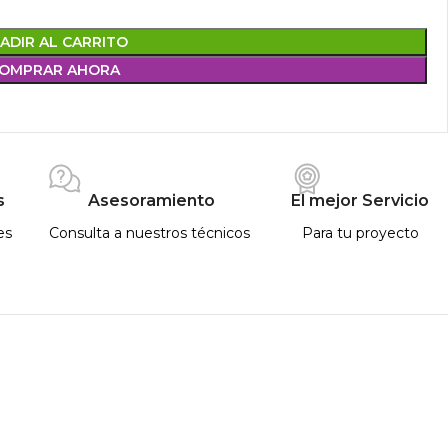
ADIR AL CARRITO
OMPRAR AHORA
s
Asesoramiento
El mejor Servicio
es
Consulta a nuestros técnicos
Para tu proyecto