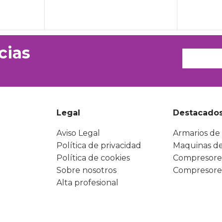
cias
Legal
Destacado
Aviso Legal
Armarios de 
Política de privacidad
Maquinas de
Política de cookies
Compresore
Sobre nosotros
Compresore
Alta profesional