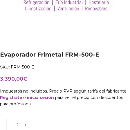
Evaporador Frimetal FRM-500-E
SKU:
FRM-500-E
3.390,00
€
Impuestos no incluidos. Precio PVP según tarifa del fabricante.
Regístrate
o
inicia sesión
para ver el precio con descuentos
para profesional.