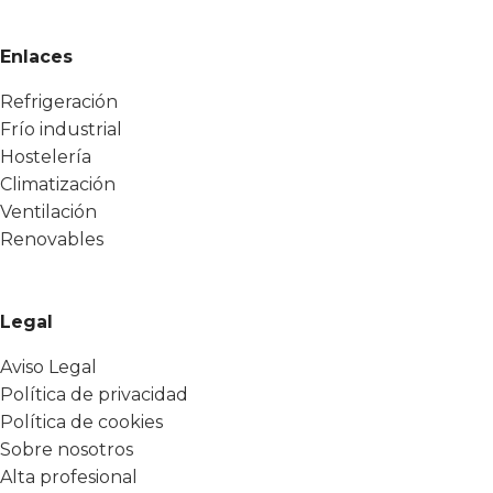
Enlaces
Refrigeración
Frío industrial
Hostelería
Climatización
Ventilación
Renovables
Legal
Aviso Legal
Política de privacidad
Política de cookies
Sobre nosotros
Alta profesional