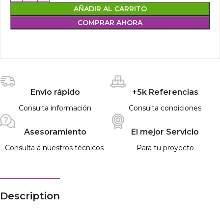
AÑADIR AL CARRITO
COMPRAR AHORA
Envío rápido
+5k Referencias
Consulta información
Consulta condiciones
Asesoramiento
El mejor Servicio
Consulta a nuestros técnicos
Para tu proyecto
Description