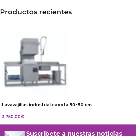
Productos recientes
Lavavajillas industrial capota 50×50 cm
3.750,00
€
Suscríbete a nuestras noticias