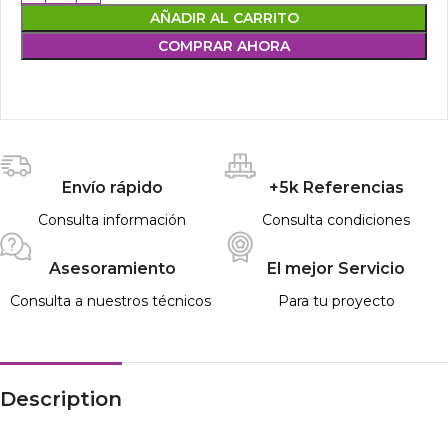
AÑADIR AL CARRITO
COMPRAR AHORA
Envío rápido
+5k Referencias
Consulta información
Consulta condiciones
Asesoramiento
El mejor Servicio
Consulta a nuestros técnicos
Para tu proyecto
Description