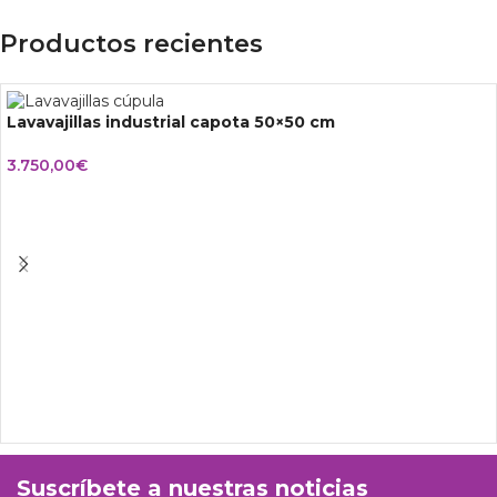
Productos recientes
Lavavajillas industrial capota 50×50 cm
3.750,00
€
Suscríbete a nuestras noticias