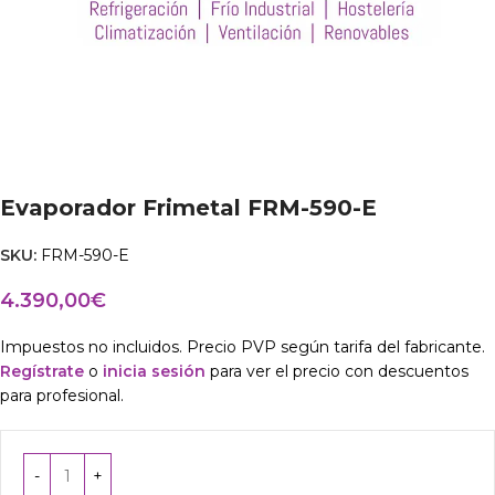
Evaporador Frimetal FRM-590-E
SKU:
FRM-590-E
4.390,00
€
Impuestos no incluidos. Precio PVP según tarifa del fabricante.
Regístrate
o
inicia sesión
para ver el precio con descuentos
para profesional.