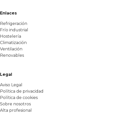
Enlaces
Refrigeración
Frío industrial
Hostelería
Climatización
Ventilación
Renovables
Legal
Aviso Legal
Política de privacidad
Política de cookies
Sobre nosotros
Alta profesional