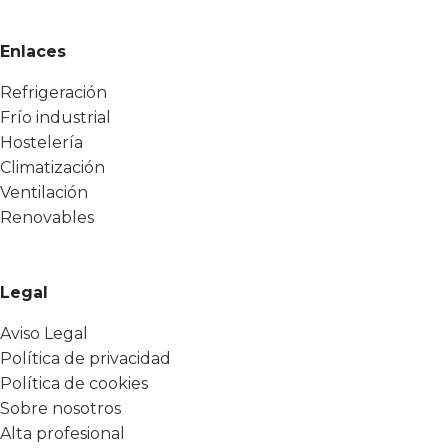
Enlaces
Refrigeración
Frío industrial
Hostelería
Climatización
Ventilación
Renovables
Legal
Aviso Legal
Política de privacidad
Política de cookies
Sobre nosotros
Alta profesional