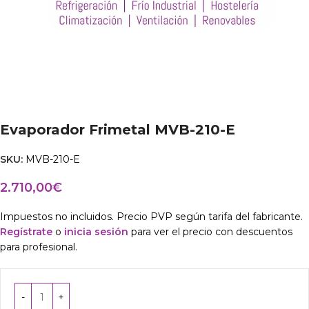
Evaporador Frimetal MVB-210-E
SKU:
MVB-210-E
2.710,00
€
Impuestos no incluidos. Precio PVP según tarifa del fabricante.
Regístrate
o
inicia sesión
para ver el precio con descuentos
para profesional.