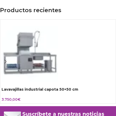
Productos recientes
Lavavajillas industrial capota 50×50 cm
3.750,00
€
Suscríbete a nuestras noticias