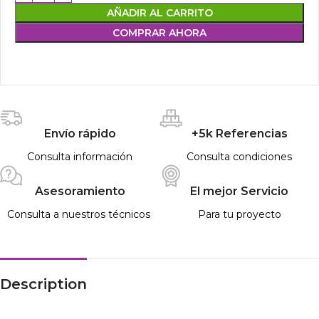
AÑADIR AL CARRITO
COMPRAR AHORA
Envío rápido
+5k Referencias
Consulta información
Consulta condiciones
Asesoramiento
El mejor Servicio
Consulta a nuestros técnicos
Para tu proyecto
Description